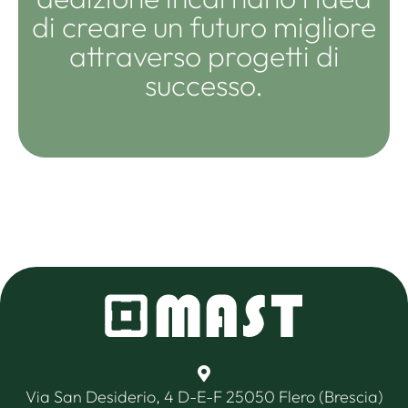
di creare un futuro migliore
attraverso progetti di
successo.
Via San Desiderio, 4 D-E-F 25050 Flero (Brescia)