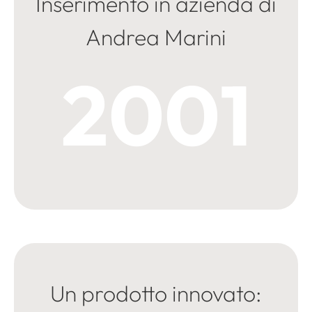
Inserimento in azienda di
Andrea Marini
2001
Un prodotto innovato: