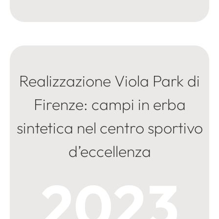
Realizzazione Viola Park di
Firenze: campi in erba
sintetica nel centro sportivo
d’eccellenza
2023