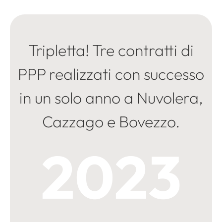
Tripletta! Tre contratti di
PPP realizzati con successo
in un solo anno a Nuvolera,
Cazzago e Bovezzo.
2023