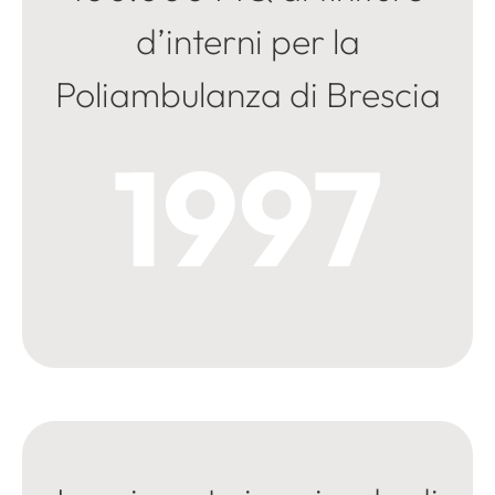
d’interni per la
Poliambulanza di Brescia
1997