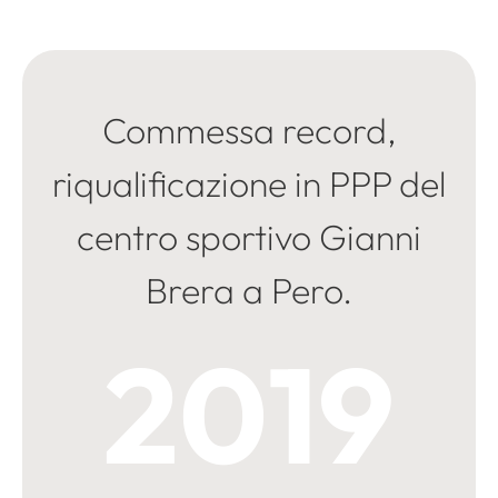
Commessa record,
riqualificazione in PPP del
centro sportivo Gianni
Brera a Pero.
2019