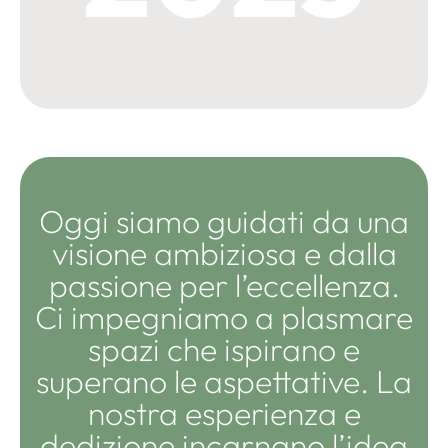
Oggi siamo guidati da una
visione ambiziosa e dalla
passione per l’eccellenza.
Ci impegniamo a plasmare
spazi che ispirano e
superano le aspettative. La
nostra esperienza e
dedizione incarnano l’idea