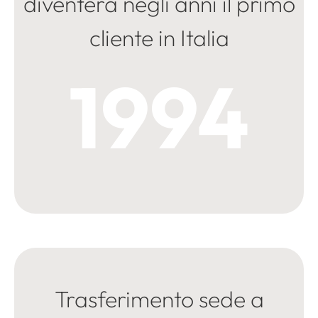
diventerà negli anni il primo
cliente in Italia
1994
Trasferimento sede a