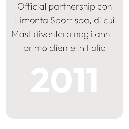
Official partnership con
Limonta Sport spa, di cui
Mast diventerà negli anni il
primo cliente in Italia
2011