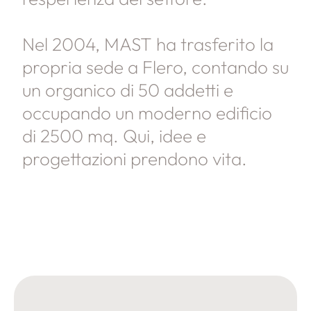
Nel 2004, MAST ha trasferito la
propria sede a Flero, contando su
un organico di 50 addetti e
occupando un moderno edificio
di 2500 mq. Qui, idee e
progettazioni prendono vita.