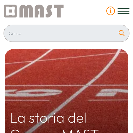
La storia del