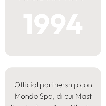
1994
Official partnership con
Mondo Spa, di cui Mast