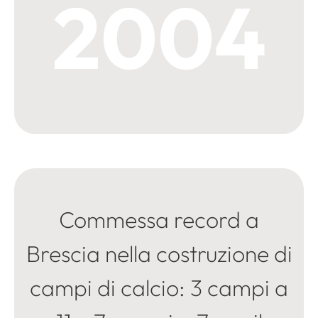
2004
Commessa record a
Brescia nella costruzione di
campi di calcio: 3 campi a