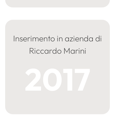
Inserimento in azienda di
Riccardo Marini
2017