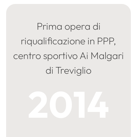
Prima opera di
riqualificazione in PPP,
centro sportivo Ai Malgari
di Treviglio
2014