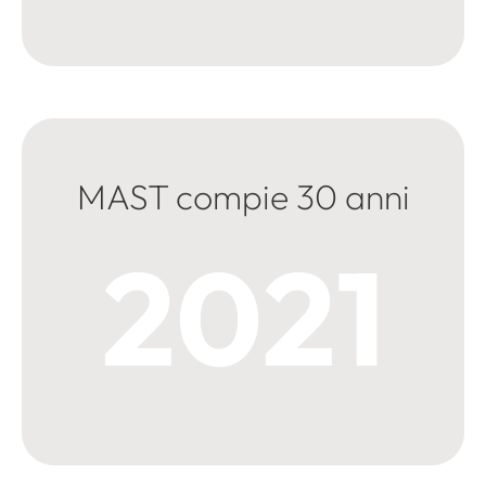
MAST compie 30 anni
2021