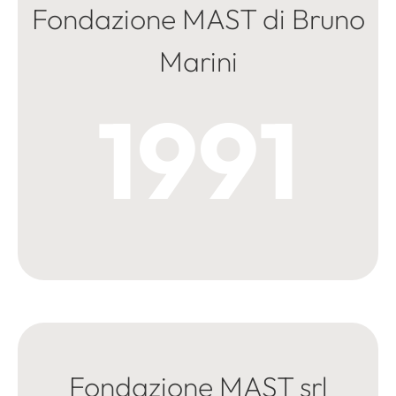
Fondazione MAST di Bruno
Marini
1991
Fondazione MAST srl