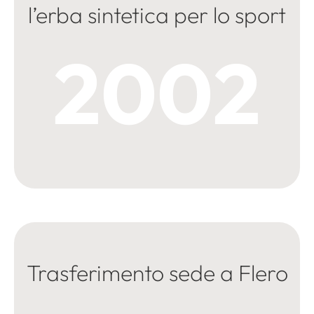
l’erba sintetica per lo sport
2002
Trasferimento sede a Flero