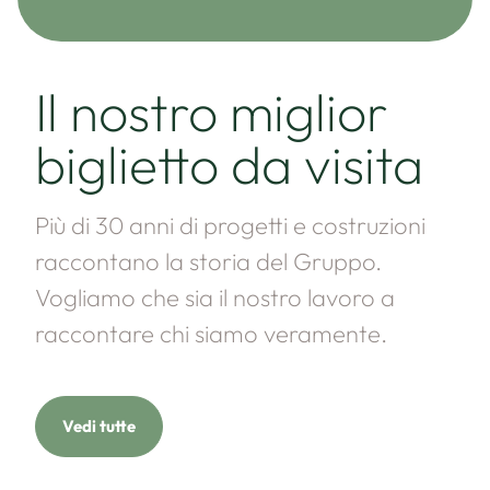
Il nostro miglior
biglietto da visita
Più di 30 anni di progetti e costruzioni
raccontano la storia del Gruppo.
Vogliamo che sia il nostro lavoro a
raccontare chi siamo veramente.
Vedi tutte