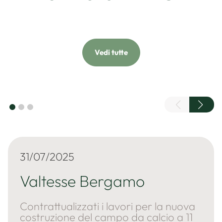
Continua
Vedi tutte
31/07/2025
Valtesse Bergamo
Contrattualizzati i lavori per la nuova
costruzione del campo da calcio a 11