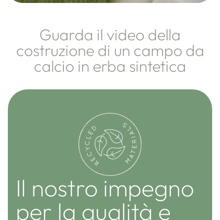
Guarda il video della
costruzione di un campo da
calcio in erba sintetica
Il nostro impegno
per la qualità e