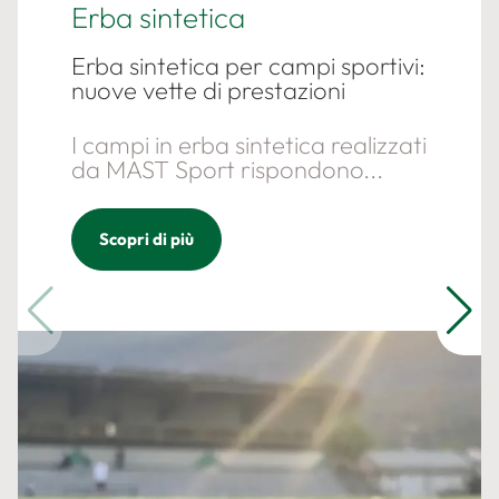
Erba sintetica
Erba sintetica per campi sportivi:
nuove vette di prestazioni
I campi in erba sintetica realizzati
da MAST Sport rispondono...
Scopri di più