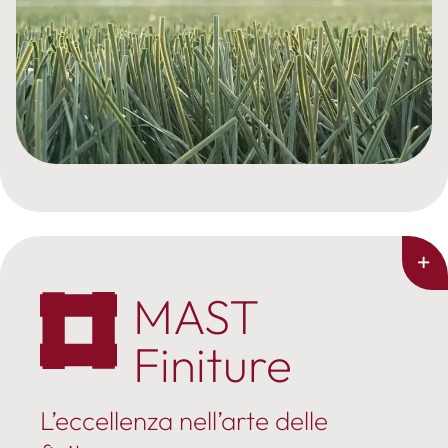
MAST
Finiture
L’eccellenza nell’arte delle