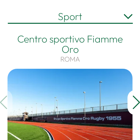
Sport
Centro sportivo Fiamme
Oro
ROMA