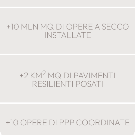
+10 MLN MQ DI OPERE A SECCO
INSTALLATE
2
+2 KM
MQ DI PAVIMENTI
RESILIENTI POSATI
+10 OPERE DI PPP COORDINATE