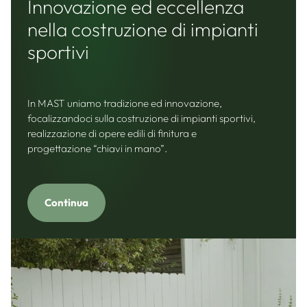
Innovazione ed eccellenza
nella costruzione di impianti
sportivi
In MAST uniamo tradizione ed innovazione,
focalizzandoci sulla costruzione di impianti sportivi,
realizzazione di opere edili di finitura e
progettazione “chiavi in mano”.
Continua