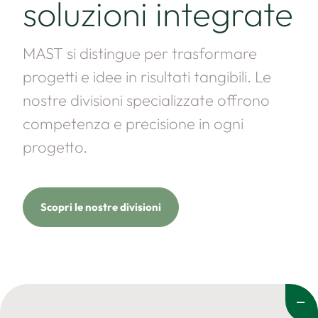
soluzioni integrate
MAST si distingue per trasformare
progetti e idee in risultati tangibili. Le
nostre divisioni specializzate offrono
competenza e precisione in ogni
progetto.
Scopri le nostre divisioni