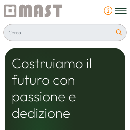
Costruiamo il
futuro con
passione e
dedizione