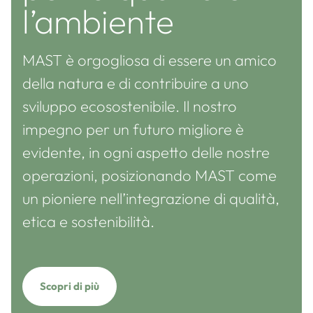
l’ambiente
MAST è orgogliosa di essere un amico
della natura e di contribuire a uno
sviluppo ecosostenibile. Il nostro
impegno per un futuro migliore è
evidente, in ogni aspetto delle nostre
operazioni, posizionando MAST come
un pioniere nell’integrazione di qualità,
etica e sostenibilità.
Scopri di più