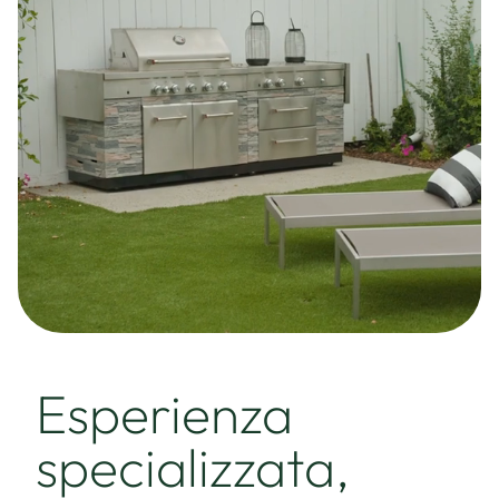
Esperienza
specializzata,