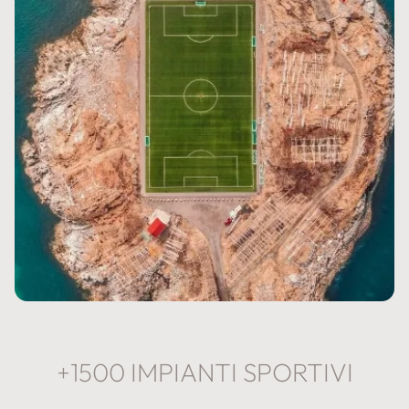
+1500 IMPIANTI SPORTIVI