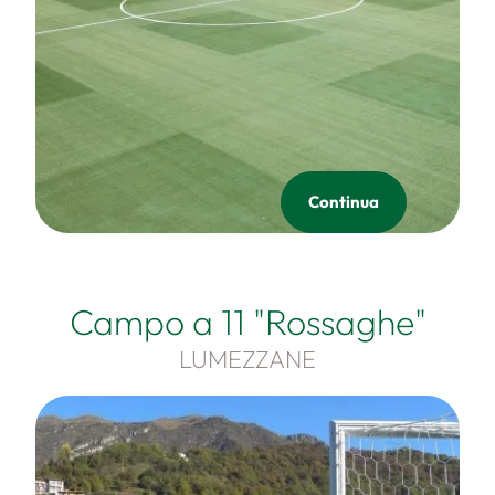
Continua
Campo a 11 "Rossaghe"
LUMEZZANE