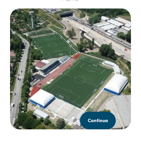
Continua