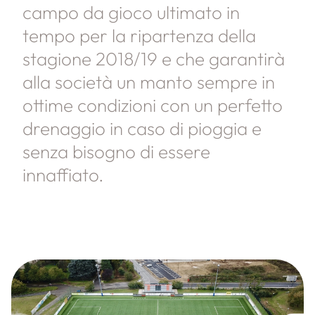
campo da gioco ultimato in
tempo per la ripartenza della
stagione 2018/19 e che garantirà
alla società un manto sempre in
ottime condizioni con un perfetto
drenaggio in caso di pioggia e
senza bisogno di essere
innaffiato.