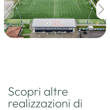
Scopri altre
realizzazioni di