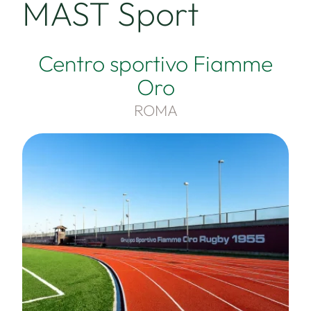
MAST Sport
Centro sportivo Fiamme
Oro
ROMA