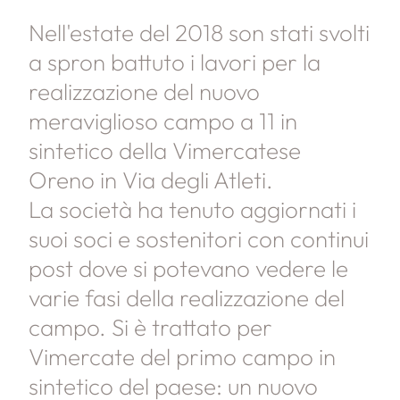
Nell'estate del 2018 son stati svolti
a spron battuto i lavori per la
realizzazione del nuovo
meraviglioso campo a 11 in
sintetico della Vimercatese
Oreno in Via degli Atleti.
La società ha tenuto aggiornati i
suoi soci e sostenitori con continui
post dove si potevano vedere le
varie fasi della realizzazione del
campo. Si è trattato per
Vimercate del primo campo in
sintetico del paese: un nuovo