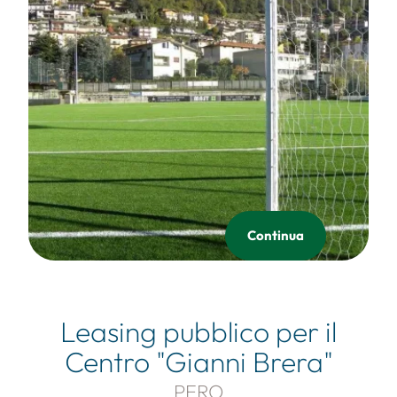
Continua
Leasing pubblico per il
Centro "Gianni Brera"
PERO