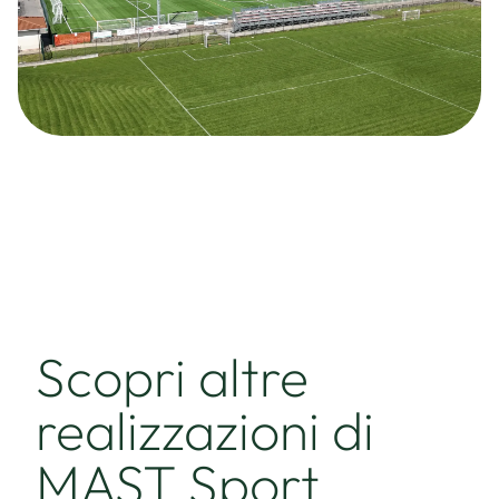
Scopri altre
realizzazioni di
MAST Sport