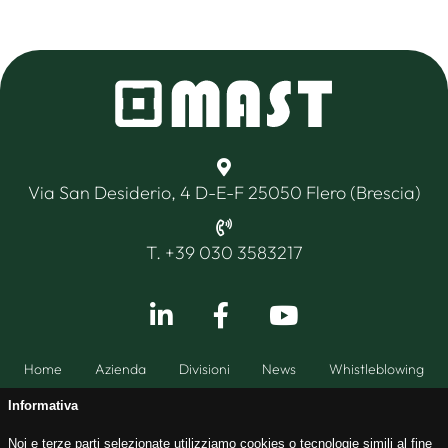
Via San Desiderio, 4 D-E-F 25050 Flero (Brescia)
T. +39 030 3583217
Home
Azienda
Divisioni
News
Whistleblowing
Informativa
Noi e terze parti selezionate utilizziamo cookies o tecnologie simili al fine