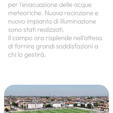
per l'evacuazione delle acque
meteoriche. Nuova recinzione e
nuovo impianto di illuminazione
sono stati realizzati.
Il campo ora risplende nell'attesa
di fornire grandi soddisfazioni a
chi lo gestirà.