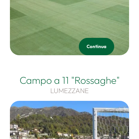
Continua
Campo a 11 "Rossaghe"
LUMEZZANE