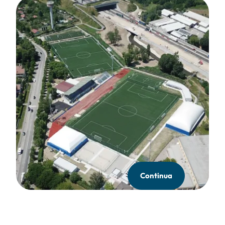
Continua