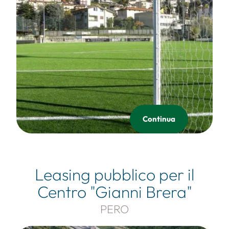
Continua
Leasing pubblico per il
Centro "Gianni Brera"
PERO