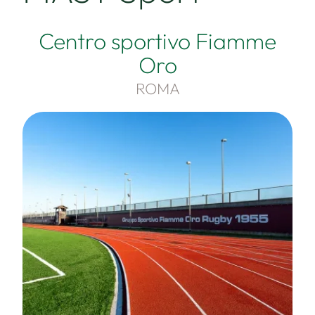
Centro sportivo Fiamme
Oro
ROMA