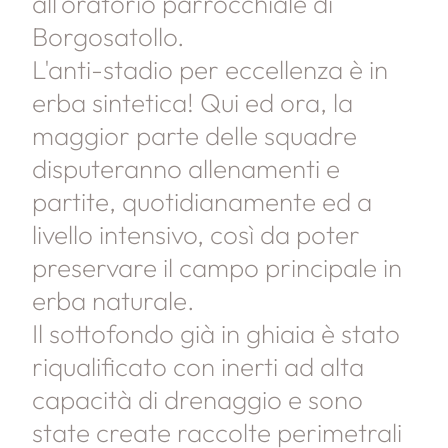
all'oratorio parrocchiale di
Borgosatollo.
L'anti-stadio per eccellenza è in
erba sintetica! Qui ed ora, la
maggior parte delle squadre
disputeranno allenamenti e
partite, quotidianamente ed a
livello intensivo, così da poter
preservare il campo principale in
erba naturale.
Il sottofondo già in ghiaia è stato
riqualificato con inerti ad alta
capacità di drenaggio e sono
state create raccolte perimetrali