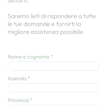
aiutarti.
Saremo lieti di rispondere a tutte
le tue domande e fornirti la
migliore assistenza possibile.
Nome e cognome *
Azienda *
Provincia *