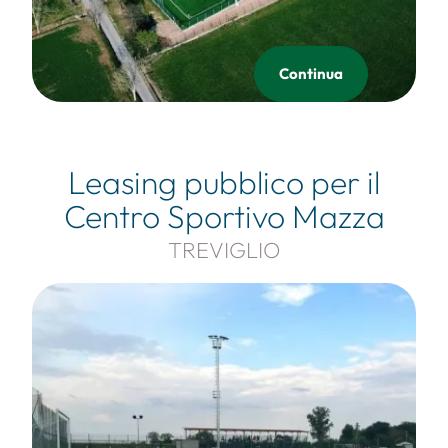
Continua
Leasing pubblico per il
Centro Sportivo Mazza
TREVIGLIO