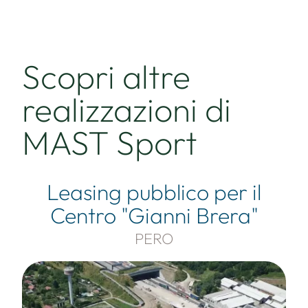
Scopri altre
realizzazioni di
MAST Sport
Leasing pubblico per il
Centro "Gianni Brera"
PERO