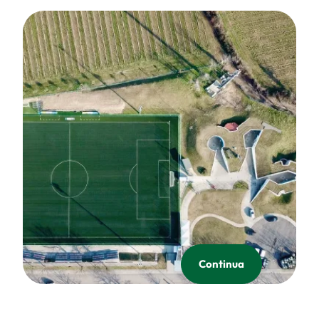
Continua