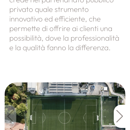
privato quale strumento
innovativo ed efficiente, che
permette di offrire ai clienti una
possibilità, dove la professionalità
e la qualità fanno la differenza.