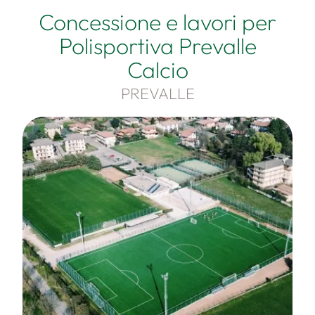
Concessione e lavori per
Polisportiva Prevalle
Calcio
PREVALLE