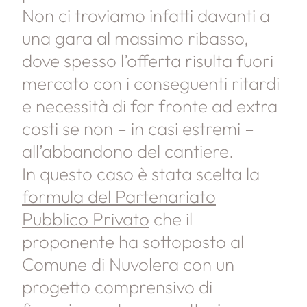
Non ci troviamo infatti davanti a
una gara al massimo ribasso,
dove spesso l’offerta risulta fuori
mercato con i conseguenti ritardi
e necessità di far fronte ad extra
costi se non – in casi estremi –
all’abbandono del cantiere.
In questo caso è stata scelta la
formula del Partenariato
Pubblico Privato
che il
proponente ha sottoposto al
Comune di Nuvolera con un
progetto comprensivo di