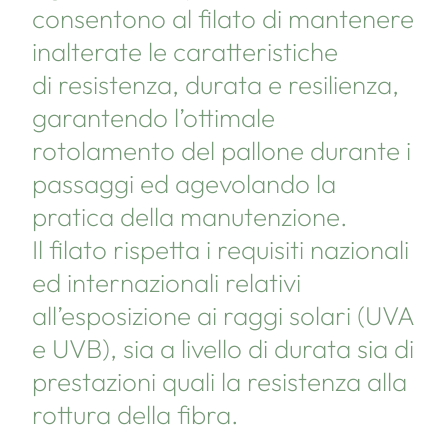
consentono al filato di mantenere
inalterate le caratteristiche
di resistenza, durata e resilienza,
garantendo l’ottimale
rotolamento del pallone durante i
passaggi ed agevolando la
pratica della manutenzione.
Il filato rispetta i requisiti nazionali
ed internazionali relativi
all’esposizione ai raggi solari (UVA
e UVB), sia a livello di durata sia di
prestazioni quali la resistenza alla
rottura della fibra.