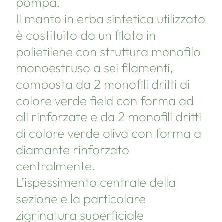
pompa.
Il manto in erba sintetica utilizzato
è costituito da un filato in
polietilene con struttura monofilo
monoestruso a sei filamenti,
composta da 2 monofili dritti di
colore verde field con forma ad
ali rinforzate e da 2 monofili dritti
di colore verde oliva con forma a
diamante rinforzato
centralmente.
L’ispessimento centrale della
sezione e la particolare
zigrinatura superficiale