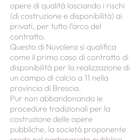
opere di qualità lasciando i rischi
(di costruzione e disponibilità) ai
privati, per tutto l’arco del
contratto.
Questo di Nuvolera si qualifica
come il primo caso di contratto di
disponibilità per la realizzazione di
un campo di calcio a 11 nella
provincia di Brescia.
Pur non abbandonando le
procedure tradizionali per la
costruzione delle opere
pubbliche, la società proponente
crede nel partenariato pubblico