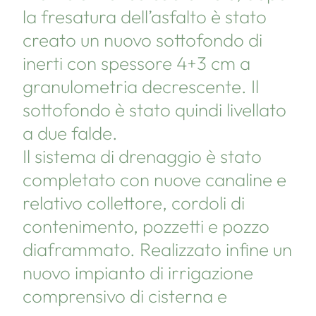
la fresatura dell’asfalto è stato
creato un nuovo sottofondo di
inerti con spessore 4+3 cm a
granulometria decrescente. Il
sottofondo è stato quindi livellato
a due falde.
Il sistema di drenaggio è stato
completato con nuove canaline e
relativo collettore, cordoli di
contenimento, pozzetti e pozzo
diaframmato. Realizzato infine un
nuovo impianto di irrigazione
comprensivo di cisterna e