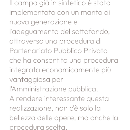
Il campo già in sintetico è stato
implementato con un manto di
nuova generazione e
l’adeguamento del sottofondo,
attraverso una procedura di
Partenariato Pubblico Privato
che ha consentito una procedura
integrata economicamente più
vantaggiosa per
l’Amministrazione pubblica.
A rendere interessante questa
realizzazione, non c’è solo la
bellezza delle opere, ma anche la
procedura scelta.