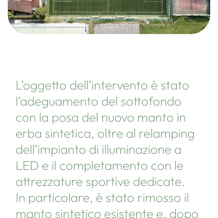
L’oggetto dell’intervento è stato
l’adeguamento del sottofondo
con la posa del nuovo manto in
erba sintetica, oltre al relamping
dell’impianto di illuminazione a
LED e il completamento con le
attrezzature sportive dedicate.
In particolare, è stato rimosso il
manto sintetico esistente e, dopo