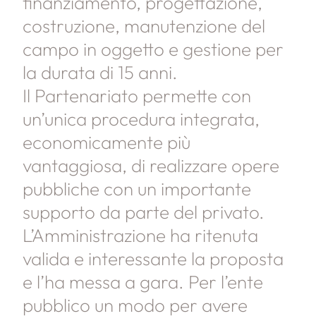
finanziamento, progettazione,
costruzione, manutenzione del
campo in oggetto e gestione per
la durata di 15 anni.
Il Partenariato permette con
un’unica procedura integrata,
economicamente più
vantaggiosa, di realizzare opere
pubbliche con un importante
supporto da parte del privato.
L’Amministrazione ha ritenuta
valida e interessante la proposta
e l’ha messa a gara. Per l’ente
pubblico un modo per avere