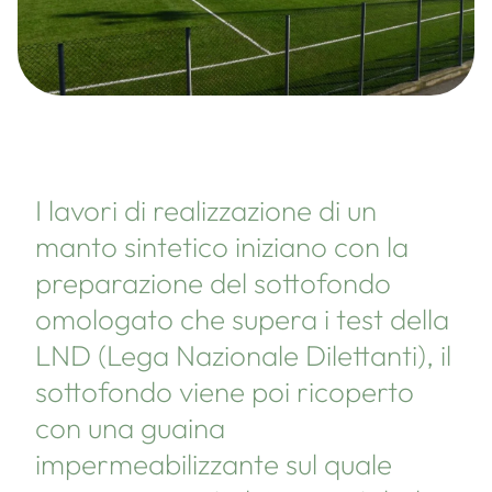
I lavori di realizzazione di un
manto sintetico iniziano con la
preparazione del sottofondo
omologato che supera i test della
LND (Lega Nazionale Dilettanti), il
sottofondo viene poi ricoperto
con una guaina
impermeabilizzante sul quale