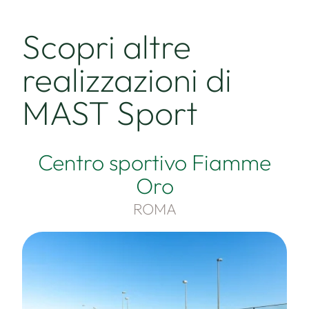
Scopri altre
realizzazioni di
MAST Sport
Centro sportivo Fiamme
Oro
ROMA