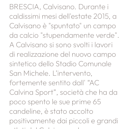
BRESCIA, Calvisano. Durante i
caldissimi mesi dell'estate 2015, a
Calvisano è "spuntato" un campo
da calcio "stupendamente verde".
A Calvisano si sono svolti i lavori
di realizzazione del nuovo campo
sintetico dello Stadio Comunale
San Michele. L’intervento,
fortemente sentito dall' “AC
Calvina Sport”, società che ha da
poco spento le sue prime 65
candeline, è stato accolto
positivamente dai piccoli e grandi