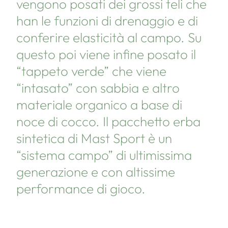
vengono posati dei grossi teli che
han le funzioni di drenaggio e di
conferire elasticità al campo. Su
questo poi viene infine posato il
“tappeto verde” che viene
“intasato” con sabbia e altro
materiale organico a base di
noce di cocco. Il pacchetto erba
sintetica di Mast Sport è un
“sistema campo” di ultimissima
generazione e con altissime
performance di gioco.