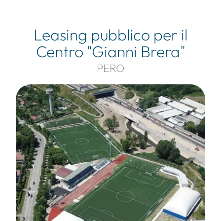
Leasing pubblico per il
Centro "Gianni Brera"
PERO