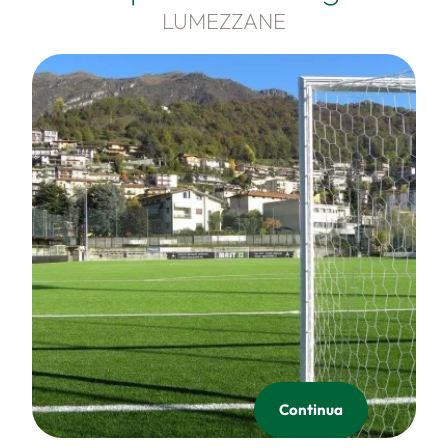
LUMEZZANE
Continua