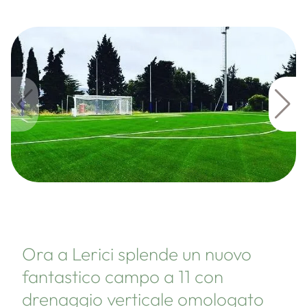
Ora a Lerici splende un nuovo
fantastico campo a 11 con
drenaggio verticale omologato