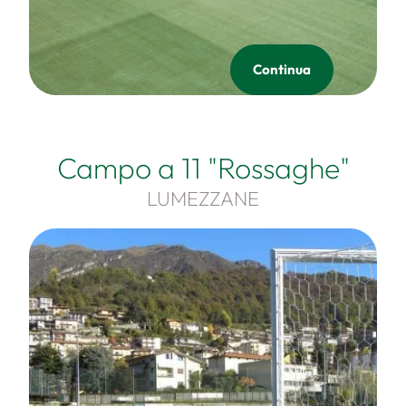
Continua
Campo a 11 "Rossaghe"
LUMEZZANE