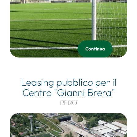
Continua
Leasing pubblico per il
Centro "Gianni Brera"
PERO