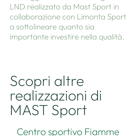
LND realizzato da Mast Sport in
collaborazione con Limonta Sport
a sottolineare quanto sia
importante investire nella qualità.
Scopri altre
realizzazioni di
MAST Sport
Centro sportivo Fiamme