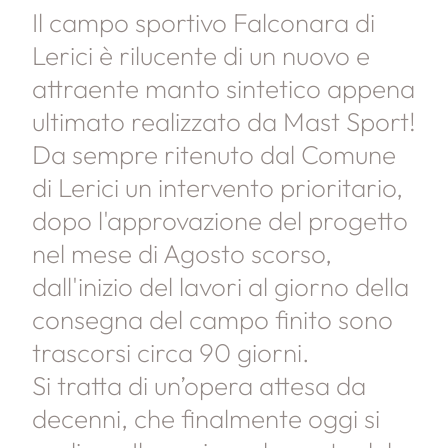
Il campo sportivo Falconara di
Lerici è rilucente di un nuovo e
attraente manto sintetico appena
ultimato realizzato da Mast Sport!
Da sempre ritenuto dal Comune
di Lerici un intervento prioritario,
dopo l'approvazione del progetto
nel mese di Agosto scorso,
dall'inizio del lavori al giorno della
consegna del campo finito sono
trascorsi circa 90 giorni.
Si tratta di un’opera attesa da
decenni, che finalmente oggi si