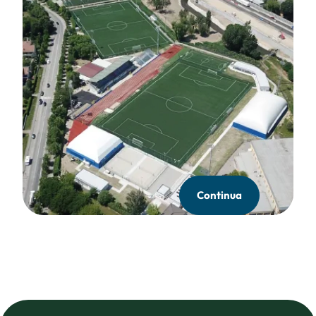
Continua