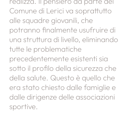
realizza. Il pensiero da parte del
Comune di Lerici va soprattutto
alle squadre giovanili, che
potranno finalmente usufruire di
una struttura di livello, eliminando
tutte le problematiche
precedentemente esistenti sia
sotto il profilo della sicurezza che
della salute. Questo è quello che
era stato chiesto dalle famiglie e
dalle dirigenze delle associazioni
sportive.