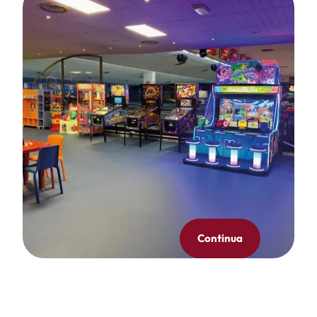
Continua