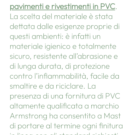
pavimenti e rivestimenti in PVC
.
La scelta del materiale è stata
dettata dalle esigenze proprie di
questi ambienti: è infatti un
materiale igienico e totalmente
sicuro, resistente all’abrasione e
di lunga durata, di protezione
contro l’infiammabilità, facile da
smaltire e da riciclare. La
presenza di una fornitura di PVC
altamente qualificata a marchio
Armstrong ha consentito a Mast
di portare al termine ogni finitura