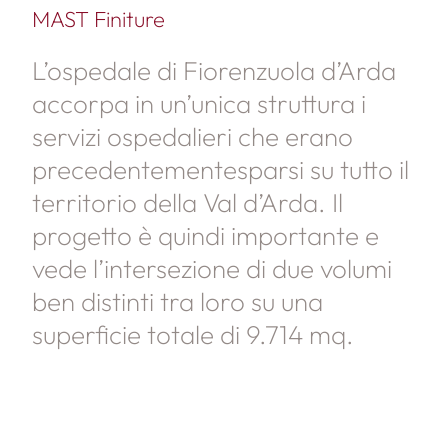
MAST Finiture
L’ospedale di Fiorenzuola d’Arda
accorpa in un’unica struttura i
servizi ospedalieri che erano
precedentementesparsi su tutto il
territorio della Val d’Arda. Il
progetto è quindi importante e
vede l’intersezione di due volumi
ben distinti tra loro su una
superficie totale di 9.714 mq.