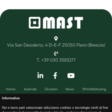
Via San Desiderio, 4 D-E-F 25050 Flero (Brescia)
T. +39 030 3583217
Home
Azienda
Divisioni
News
Whistleblowing
Informativa
Noi e terze parti selezionate utilizziamo cookies o tecnologie simili al fine