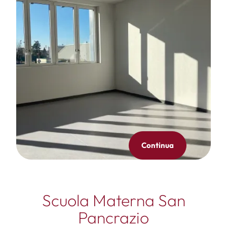
Continua
Scuola Materna San
Pancrazio