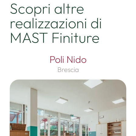
Scopri altre
realizzazioni di
MAST Finiture
Poli Nido
Brescia