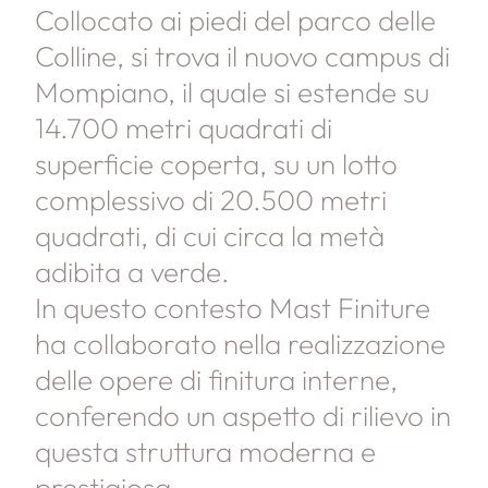
Collocato ai piedi del parco delle
Colline, si trova il nuovo campus di
Mompiano, il quale si estende su
14.700 metri quadrati di
superficie coperta, su un lotto
complessivo di 20.500 metri
quadrati, di cui circa la metà
adibita a verde.
In questo contesto Mast Finiture
ha collaborato nella realizzazione
delle opere di finitura interne,
conferendo un aspetto di rilievo in
questa struttura moderna e
prestigiosa.