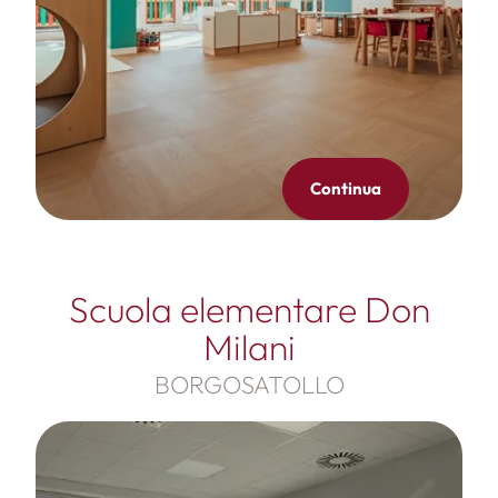
Continua
Scuola elementare Don
Milani
BORGOSATOLLO