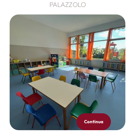
PALAZZOLO
Continua