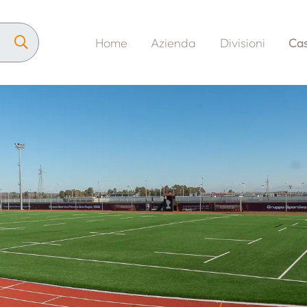
Home
Azienda
Divisioni
Cas