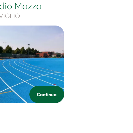
adio Mazza
VIGLIO
Continua