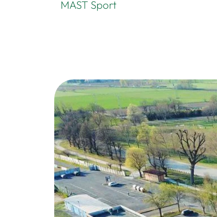
MAST Sport