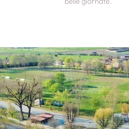
belle giornate.