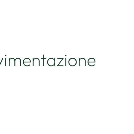
avimentazione