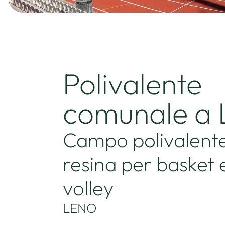
Polivalente
comunale a 
Campo polivalente
resina per basket 
volley
LENO