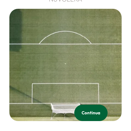
Continua