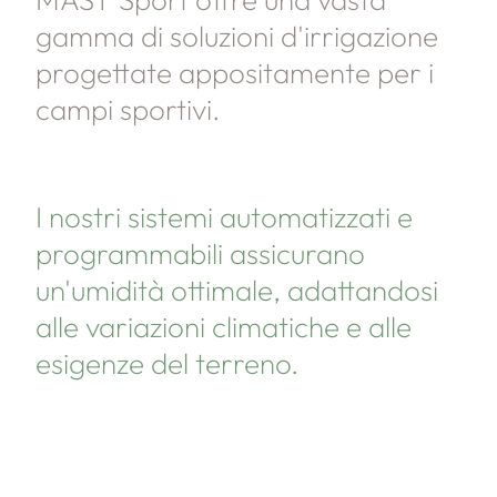
gamma di soluzioni d'irrigazione
progettate appositamente per i
campi sportivi.
I nostri sistemi automatizzati e
programmabili assicurano
un'umidità ottimale, adattandosi
alle variazioni climatiche e alle
esigenze del terreno.