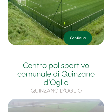
Continua
Centro polisportivo
comunale di Quinzano
d’Oglio
QUINZANO D'OGLIO