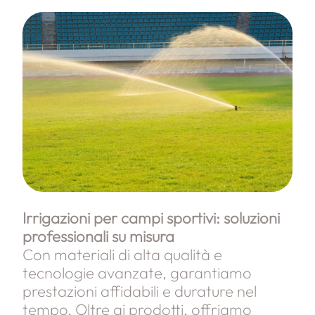
Irrigazioni per campi sportivi: soluzioni
professionali su misura
Con materiali di alta qualità e
tecnologie avanzate, garantiamo
prestazioni affidabili e durature nel
tempo. Oltre ai prodotti, offriamo