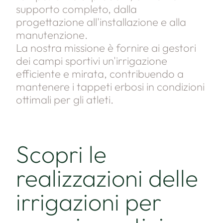
supporto completo, dalla
progettazione all'installazione e alla
manutenzione.
La nostra missione è fornire ai gestori
dei campi sportivi un'irrigazione
efficiente e mirata, contribuendo a
mantenere i tappeti erbosi in condizioni
ottimali per gli atleti.
Scopri le
realizzazioni delle
irrigazioni per