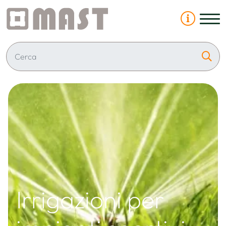
Irrigazioni per