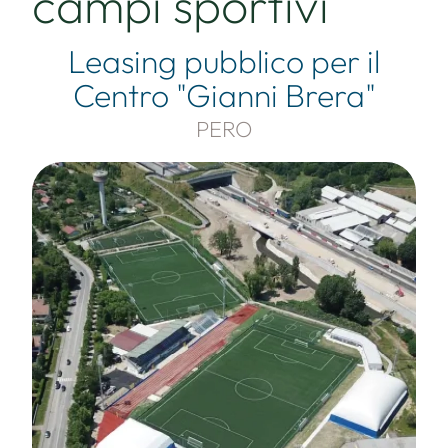
campi sportivi
Leasing pubblico per il
Centro "Gianni Brera"
PERO