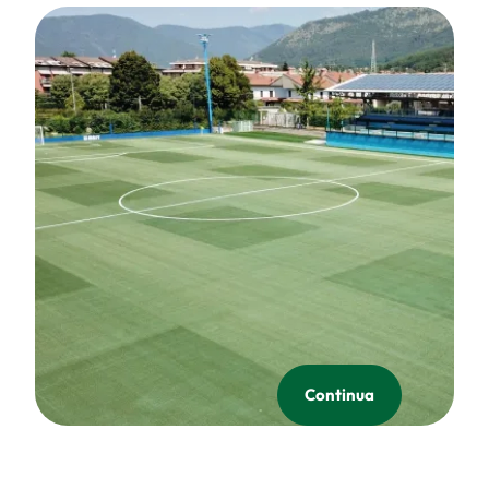
Continua