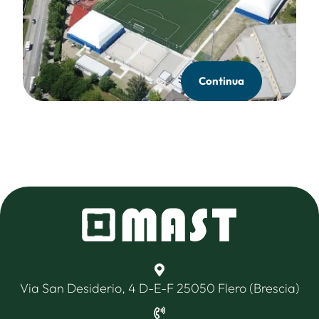
Continua
Via San Desiderio, 4 D-E-F 25050 Flero (Brescia)