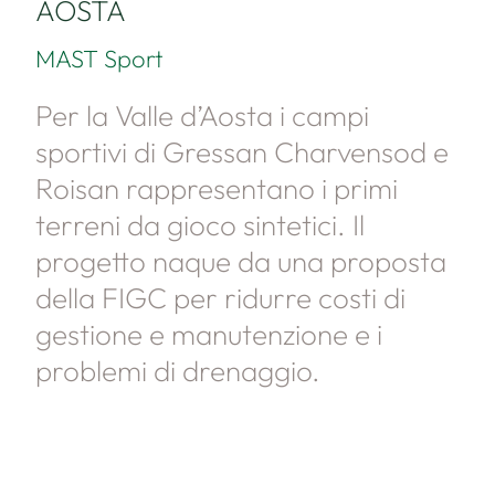
AOSTA
MAST Sport
Per la Valle d’Aosta i campi
sportivi di Gressan Charvensod e
Roisan rappresentano i primi
terreni da gioco sintetici. Il
progetto naque da una proposta
della FIGC per ridurre costi di
gestione e manutenzione e i
problemi di drenaggio.