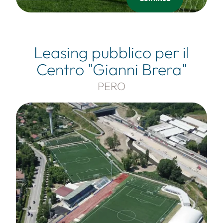
Leasing pubblico per il
Centro "Gianni Brera"
PERO