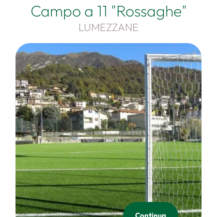
Campo a 11 "Rossaghe"
LUMEZZANE
Continua