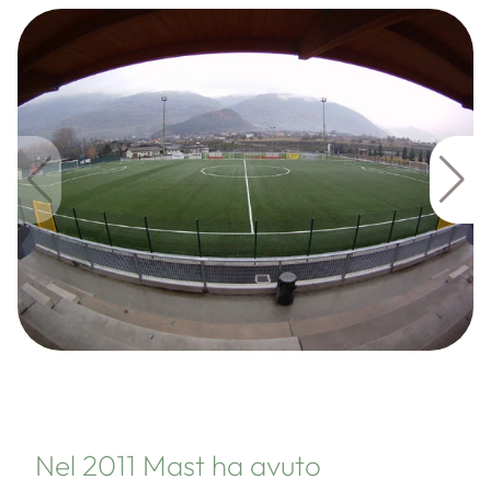
Nel 2011 Mast ha avuto