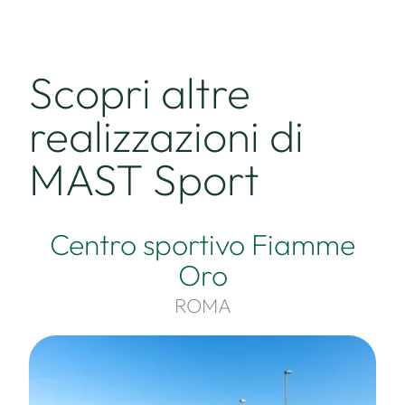
Scopri altre
realizzazioni di
MAST Sport
Centro sportivo Fiamme
Oro
ROMA