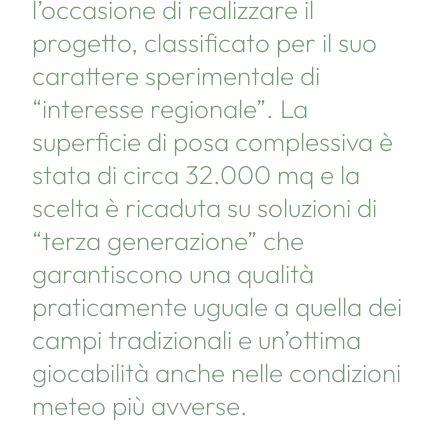
l’occasione di realizzare il
progetto, classificato per il suo
carattere sperimentale di
“interesse regionale”. La
superficie di posa complessiva è
stata di circa 32.000 mq e la
scelta è ricaduta su soluzioni di
“terza generazione” che
garantiscono una qualità
praticamente uguale a quella dei
campi tradizionali e un’ottima
giocabilità anche nelle condizioni
meteo più avverse.