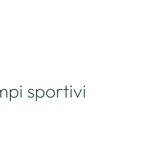
mpi sportivi