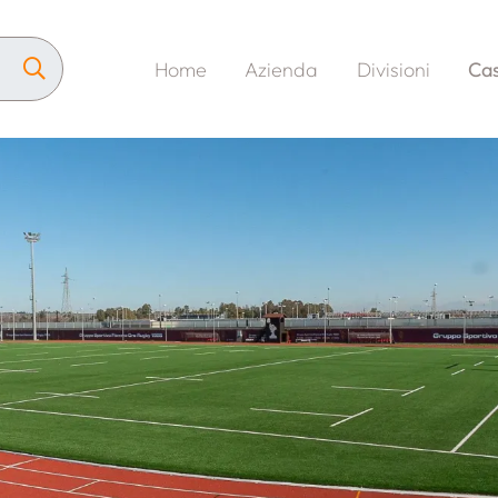
Home
Azienda
Divisioni
Cas