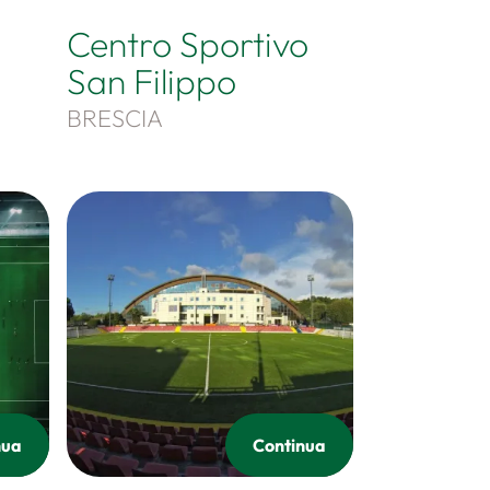
Centro Sportivo
San Filippo
BRESCIA
nua
Continua