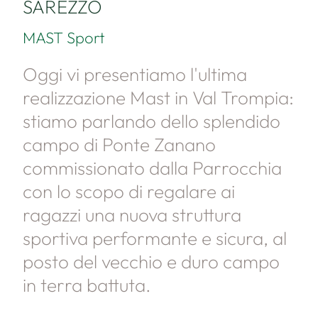
SAREZZO
MAST Sport
Oggi vi presentiamo l'ultima
realizzazione Mast in Val Trompia:
stiamo parlando dello splendido
campo di Ponte Zanano
commissionato dalla Parrocchia
con lo scopo di regalare ai
ragazzi una nuova struttura
sportiva performante e sicura, al
posto del vecchio e duro campo
in terra battuta.