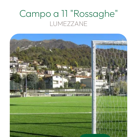
Campo a 11 "Rossaghe"
LUMEZZANE