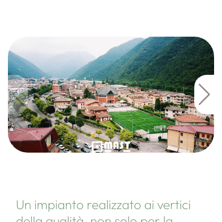
Un impianto realizzato ai vertici
della qualità, non solo per la