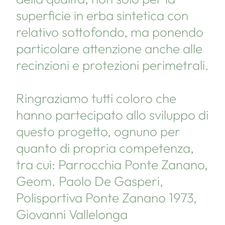
superficie in erba sintetica con
relativo sottofondo, ma ponendo
particolare attenzione anche alle
recinzioni e protezioni perimetrali.
Ringraziamo tutti coloro che
hanno partecipato allo sviluppo di
questo progetto, ognuno per
quanto di propria competenza,
tra cui: Parrocchia Ponte Zanano,
Geom. Paolo De Gasperi,
Polisportiva Ponte Zanano 1973,
Giovanni Vallelonga