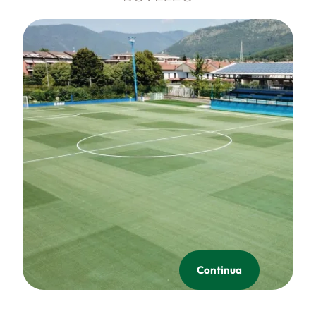
Continua