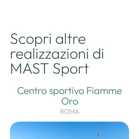
Scopri altre
realizzazioni di
MAST Sport
Centro sportivo Fiamme
Oro
ROMA