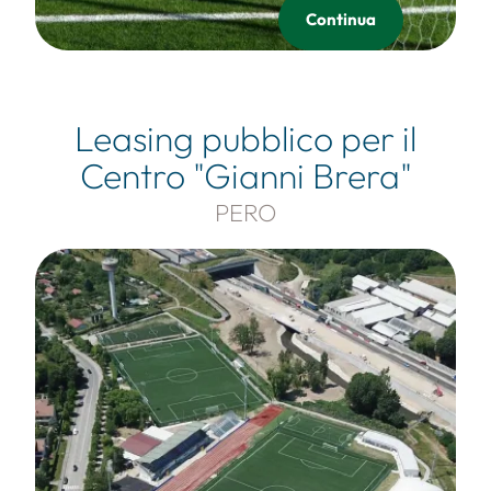
Continua
Leasing pubblico per il
Centro "Gianni Brera"
PERO