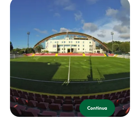
Continua