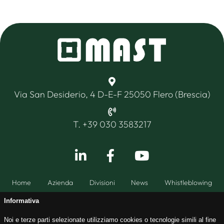
Via San Desiderio, 4 D-E-F 25050 Flero (Brescia)
T. +39 030 3583217
Home
Azienda
Divisioni
News
Whistleblowing
Informativa
Noi e terze parti selezionate utilizziamo cookies o tecnologie simili al fine