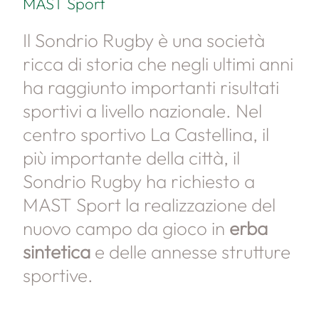
MAST Sport
Il Sondrio Rugby è una società
ricca di storia che negli ultimi anni
ha raggiunto importanti risultati
sportivi a livello nazionale. Nel
centro sportivo La Castellina, il
più importante della città, il
Sondrio Rugby ha richiesto a
MAST Sport la realizzazione del
nuovo campo da gioco in
erba
sintetica
e delle annesse strutture
sportive.