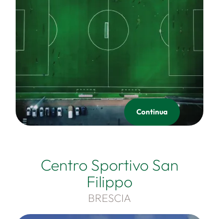
Continua
Centro Sportivo San
Filippo
BRESCIA