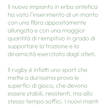
Il nuovo impianto in erba sintetica
ha visto l’inserimento di un manto
con una fibra appositamente
allungata e con una maggior
quantità di riempitivo in grado di
supportare la trazione e la
dinamicità esercitata dagli atleti.
Il rugby è infatti uno sport che
mette a durissima prova le
superfici di gioco, che devono
essere stabili, resistenti, ma allo
stesso tempo soffici. I nuovi manti