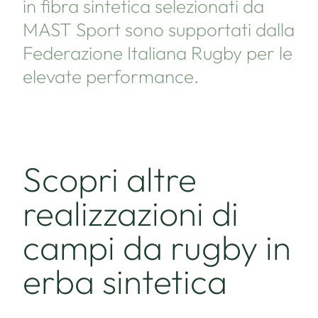
in fibra sintetica selezionati da
MAST Sport sono supportati dalla
Federazione Italiana Rugby per le
elevate performance.
Scopri altre
realizzazioni di
campi da rugby in
erba sintetica