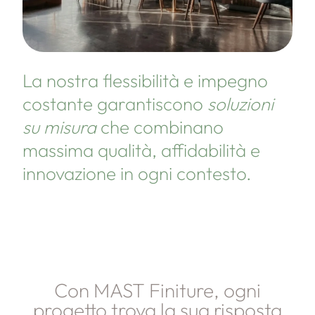
La nostra flessibilità e impegno
costante garantiscono
soluzioni
su misura
che combinano
massima qualità, affidabilità e
innovazione in ogni contesto.
Con MAST Finiture, ogni
progetto trova la sua risposta