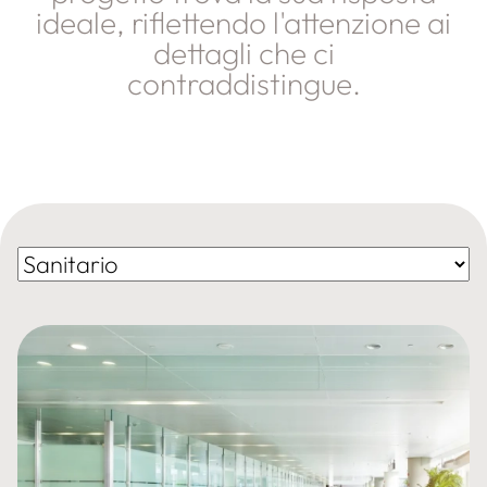
ideale, riflettendo l'attenzione ai
dettagli che ci
contraddistingue.