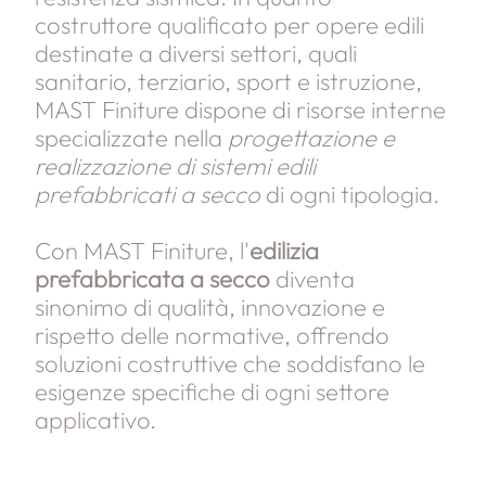
costruttore qualificato per opere edili
destinate a diversi settori, quali
sanitario, terziario, sport e istruzione,
MAST Finiture dispone di risorse interne
specializzate nella
progettazione e
realizzazione di sistemi edili
prefabbricati a secco
di ogni tipologia.
Con MAST Finiture, l'
edilizia
prefabbricata a secco
diventa
sinonimo di qualità, innovazione e
rispetto delle normative, offrendo
soluzioni costruttive che soddisfano le
esigenze specifiche di ogni settore
applicativo.