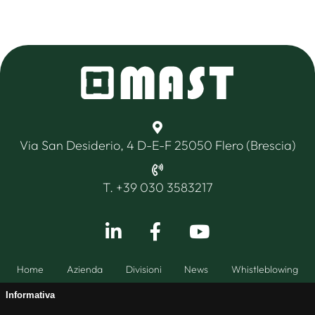
Via San Desiderio, 4 D-E-F 25050 Flero (Brescia)
T. +39 030 3583217
Home
Azienda
Divisioni
News
Whistleblowing
Informativa