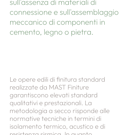
sull'assenza di materiali di
connessione e sull'assemblaggio
meccanico di componenti in
cemento, legno o pietra.
Le opere edili di finitura standard
realizzate da MAST Finiture
garantiscono elevati standard
qualitativi e prestazionali. La
metodologia a secco risponde alle
normative tecniche in termini di
isolamento termico, acustico e di
resistenza sismica. In quanto