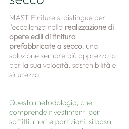
MAST Finiture si distingue per
l'eccellenza nella
realizzazione di
opere edili di finitura
prefabbricate a secco
, una
soluzione sempre più apprezzata
per la sua velocità, sostenibilità e
sicurezza.
Questa metodologia, che
comprende rivestimenti per
soffitti, muri e partizioni, si basa