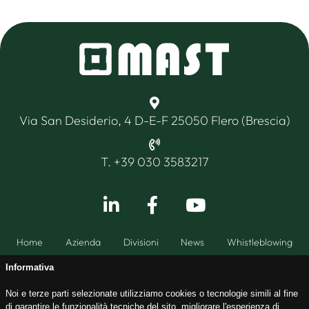
Via San Desiderio, 4 D-E-F 25050 Flero (Brescia)
T. +39 030 3583217
Home
Azienda
Divisioni
News
Whistleblowing
Informativa
Noi e terze parti selezionate utilizziamo cookies o tecnologie simili al fine
di garantire le funzionalità tecniche del sito, migliorare l'esperienza di