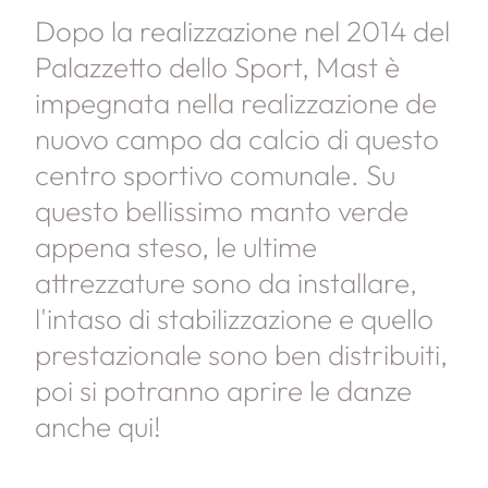
Dopo la realizzazione nel 2014 del
Palazzetto dello Sport, Mast è
impegnata nella realizzazione de
nuovo campo da calcio di questo
centro sportivo comunale. Su
questo bellissimo manto verde
appena steso, le ultime
attrezzature sono da installare,
l'intaso di stabilizzazione e quello
prestazionale sono ben distribuiti,
poi si potranno aprire le danze
anche qui!