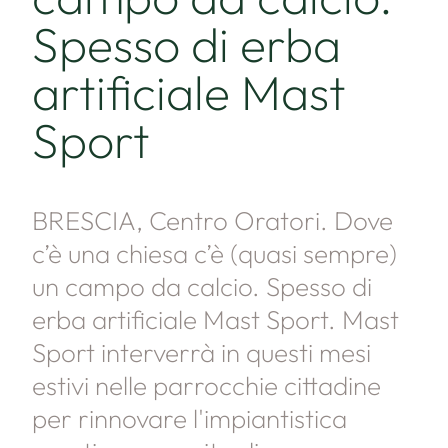
Spesso di erba
artificiale Mast
Sport
BRESCIA, Centro Oratori. Dove
c’è una chiesa c’è (quasi sempre)
un campo da calcio. Spesso di
erba artificiale Mast Sport. Mast
Sport interverrà in questi mesi
estivi nelle parrocchie cittadine
per rinnovare l'impiantistica