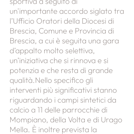
sportiva a seguito di
un'importante accordo siglato tra
l’Ufficio Oratori della Diocesi di
Brescia, Comune e Provincia di
Brescia, a cui è seguita una gara
d’appalto molto selettiva,
un’iniziativa che si rinnova e si
potenzia e che resta di grande
qualità.Nello specifico gli
interventi più significativi stanno
riguardando i campi sintetici da
calcio a 11 delle parrocchie di
Mompiano, della Volta e di Urago
Mella. È inoltre prevista la