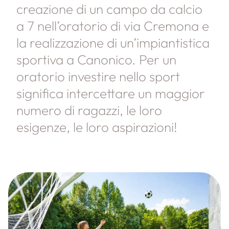
creazione di un campo da calcio
a 7 nell’oratorio di via Cremona e
la realizzazione di un’impiantistica
sportiva a Canonico. Per un
oratorio investire nello sport
significa intercettare un maggior
numero di ragazzi, le loro
esigenze, le loro aspirazioni!