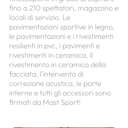
fino a 210 spettatori, magazzino e
locali di servizio. Le
pavimentazioni sportive in legno,
le pavimentazioni e i rivestimenti
resilienti in pvc, i pavimenti e
rivestimenti in ceramica, il
rivestimento in ceramica della
facciata, l’intervento di
correzione acustica, le porte
interne e tutti gli accessori sono
firmati da Mast Sport!