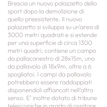
Brescia un nuovo palazzetto dello
sport dopo la demolizione di
quello preesistente. Il nuovo
palazzetto si sviluppa su un’area di
3000 metri quadrati e si estende
per una superficie di circa 1300
metri quadri; contiene un campo
da pallacanestro di 28x15m, uno
da pallavolo di 18x9m, oltre a 6
spogliatoi. I campi da pallavolo
potrebbero essere raddoppiati
disponendoli affiancati nell’altro
senso. E’ inoltre dotato di tribune
telescopiche in grado di ospitare