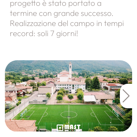
progetto è stato portato a
termine con grande successo.
Realizzazione del campo in tempi
record: soli 7 giorni!