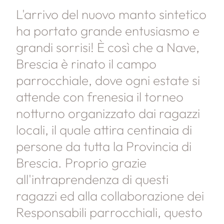
L'arrivo del nuovo manto sintetico
ha portato grande entusiasmo e
grandi sorrisi! È così che a Nave,
Brescia è rinato il campo
parrocchiale, dove ogni estate si
attende con frenesia il torneo
notturno organizzato dai ragazzi
locali, il quale attira centinaia di
persone da tutta la Provincia di
Brescia. Proprio grazie
all'intraprendenza di questi
ragazzi ed alla collaborazione dei
Responsabili parrocchiali, questo