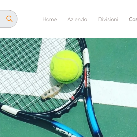
Home
Azienda
Divisioni
Cas