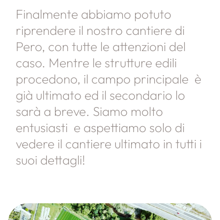
Finalmente abbiamo potuto
riprendere il nostro cantiere di
Pero, con tutte le attenzioni del
caso. Mentre le strutture edili
procedono, il campo principale è
già ultimato ed il secondario lo
sarà a breve. Siamo molto
entusiasti e aspettiamo solo di
vedere il cantiere ultimato in tutti i
suoi dettagli!