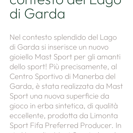
di Garda
Nel contesto splendido del Lago
di Garda si inserisce un nuovo
gioiello Mast Sport per gli amanti
dello sport! Più precisamente, al
Centro Sportivo di Manerba del
Garda, è stata realizzata da Mast
Sport una nuova superficie da
gioco in erba sintetica, di qualità
eccellente, prodotta da Limonta
Sport Fifa Preferred Producer. In