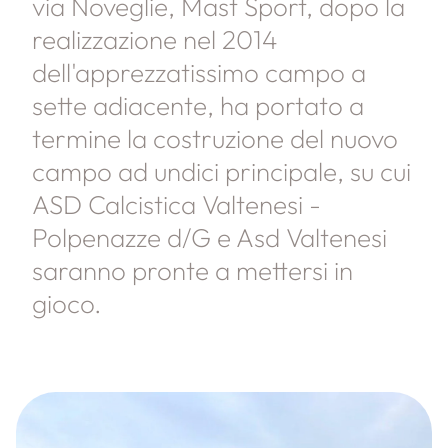
via Noveglie, Mast Sport, dopo la
realizzazione nel 2014
dell'apprezzatissimo campo a
sette adiacente, ha portato a
termine la costruzione del nuovo
campo ad undici principale, su cui
ASD Calcistica Valtenesi -
Polpenazze d/G e Asd Valtenesi
saranno pronte a mettersi in
gioco.