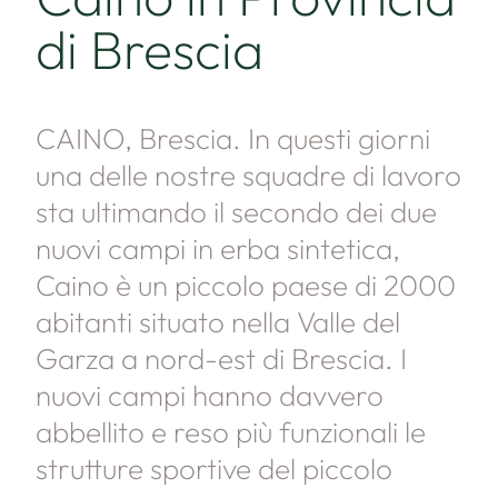
di Brescia
CAINO, Brescia. In questi giorni
una delle nostre squadre di lavoro
sta ultimando il secondo dei due
nuovi campi in erba sintetica,
Caino è un piccolo paese di 2000
abitanti situato nella Valle del
Garza a nord-est di Brescia. I
nuovi campi hanno davvero
abbellito e reso più funzionali le
strutture sportive del piccolo