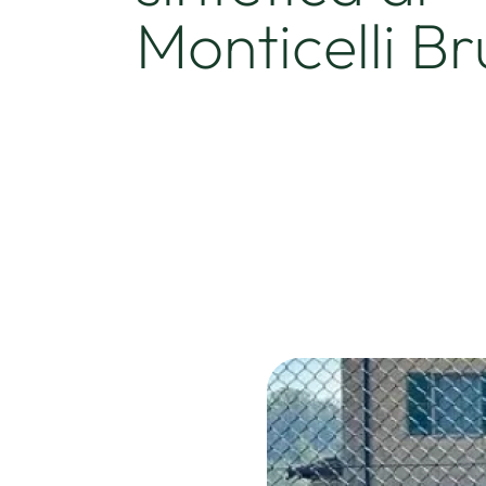
Monticelli Br