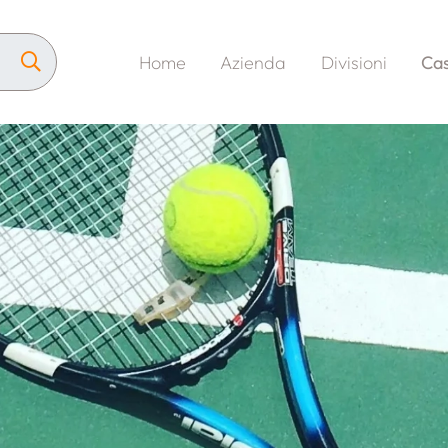
Home
Azienda
Divisioni
Cas