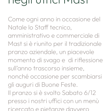
Come ogni anno in occasione del
Natale lo Staff tecnico,
amministrativo e commerciale di
Mast si è riunito per il tradizionale
pranzo aziendale, un piacevole
momento di svago e di riflessione
sull’anno trascorso insieme,
nonché occasione per scambiarsi
gli auguri di Buone Feste.
Il pranzo si è svolto Sabato 6/12
presso i nostri uffici con un menù
ricercato e pietanze davvero