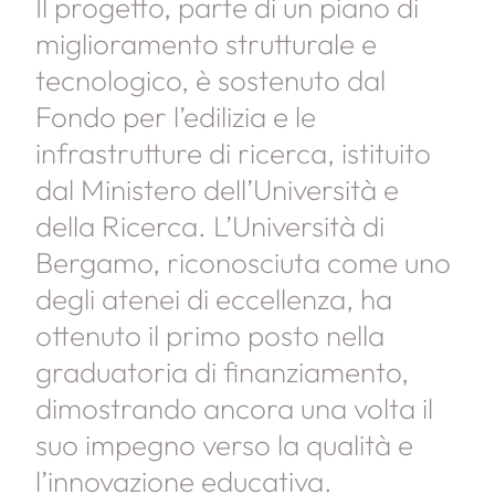
Il progetto, parte di un piano di
miglioramento strutturale e
tecnologico, è sostenuto dal
Fondo per l’edilizia e le
infrastrutture di ricerca, istituito
dal Ministero dell’Università e
della Ricerca. L’Università di
Bergamo, riconosciuta come uno
degli atenei di eccellenza, ha
ottenuto il primo posto nella
graduatoria di finanziamento,
dimostrando ancora una volta il
suo impegno verso la qualità e
l’innovazione educativa.