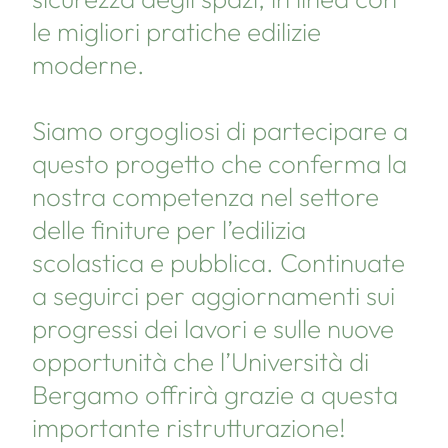
le migliori pratiche edilizie
moderne.
Siamo orgogliosi di partecipare a
questo progetto che conferma la
nostra competenza nel settore
delle finiture per l’edilizia
scolastica e pubblica. Continuate
a seguirci per aggiornamenti sui
progressi dei lavori e sulle nuove
opportunità che l’Università di
Bergamo offrirà grazie a questa
importante ristrutturazione!