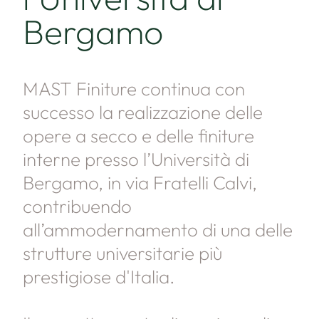
Bergamo
MAST Finiture continua con
successo la realizzazione delle
opere a secco e delle finiture
interne presso l’Università di
Bergamo, in via Fratelli Calvi,
contribuendo
all’ammodernamento di una delle
strutture universitarie più
prestigiose d'Italia.