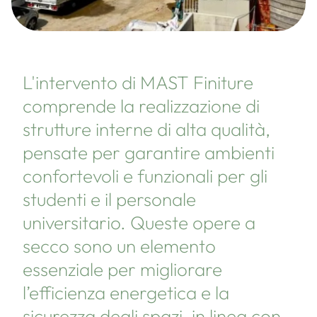
L'intervento di MAST Finiture
comprende la realizzazione di
strutture interne di alta qualità,
pensate per garantire ambienti
confortevoli e funzionali per gli
studenti e il personale
universitario. Queste opere a
secco sono un elemento
essenziale per migliorare
l’efficienza energetica e la
sicurezza degli spazi, in linea con