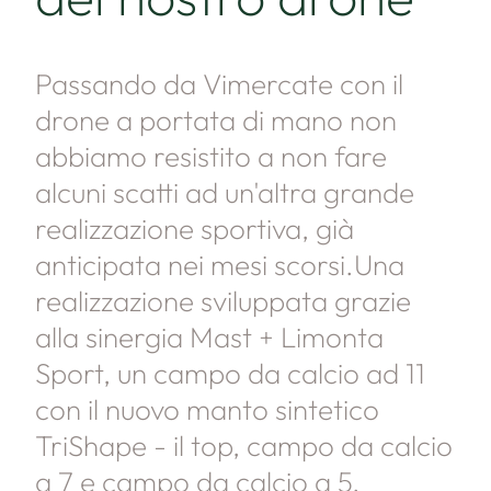
Passando da Vimercate con il
drone a portata di mano non
abbiamo resistito a non fare
alcuni scatti ad un'altra grande
realizzazione sportiva, già
anticipata nei mesi scorsi.Una
realizzazione sviluppata grazie
alla sinergia Mast + Limonta
Sport, un campo da calcio ad 11
con il nuovo manto sintetico
TriShape - il top, campo da calcio
a 7 e campo da calcio a 5.